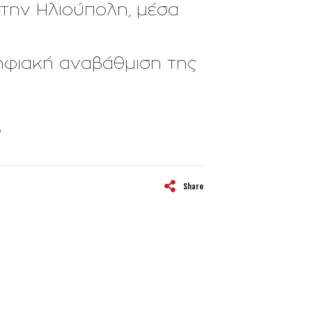
την Ηλιούπολη, μέσα
ψηφιακή αναβάθμιση της
!
Share