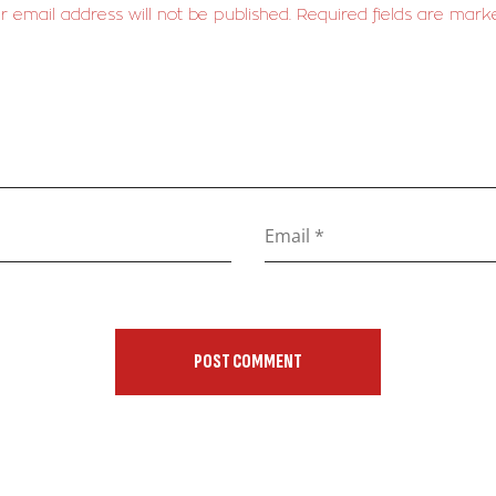
r email address will not be published. Required fields are mark