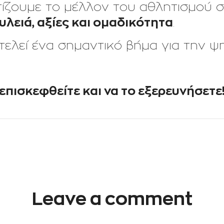
ίζουμε το μέλλον του αθλητισμού σ
λειά, αξίες και ομαδικότητα
.
τελεί ένα σημαντικό βήμα για την 
επισκεφθείτε και να το εξερευνήσετε
Leave a comment