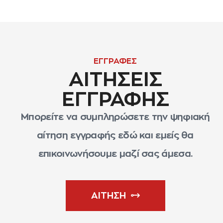
ΕΓΓΡΑΦΕΣ
ΑΙΤΗΣΕΙΣ
ΕΓΓΡΑΦΗΣ
Μπορείτε να συμπληρώσετε την ψηφιακή
αίτηση εγγραφής εδώ και εμείς θα
επικοινωνήσουμε μαζί σας άμεσα.
ΑΙΤΗΣΗ