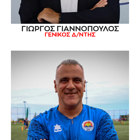
ΓΙΩΡΓΟΣ ΓΙΑΝΝΟΠΟΥΛΟΣ
ΓΕΝΙΚΟΣ Δ/ΝΤΗΣ