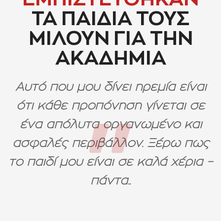
ΤΑ ΠΑΙΔΙΑ ΤΟΥΣ
ΜΙΛΟΥΝ ΓΙΑ ΤΗΝ
ΑΚΑΔΗΜΙΑ
Αυτό που μου δίνει ηρεμία είναι
ότι κάθε προπόνηση γίνεται σε
ένα απόλυτα οργανωμένο και
ασφαλές περιβάλλον. Ξέρω πως
το παιδί μου είναι σε καλά χέρια –
πάντα..