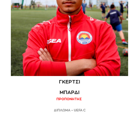
ΓΚΕΡΤΣΙ
ΜΠΑΡΔΙ
ΠΡΟΠΟΝΗΤΗΣ
ΔΙΠΛΩΜΑ – UEFA C