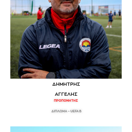
ΔΗΜΗΤΡΗΣ
ΑΓΓΕΛΗΣ
ΠΡΟΠΟΝΗΤΗΣ
ΔΙΠΛΩΜΑ – UEFA Β