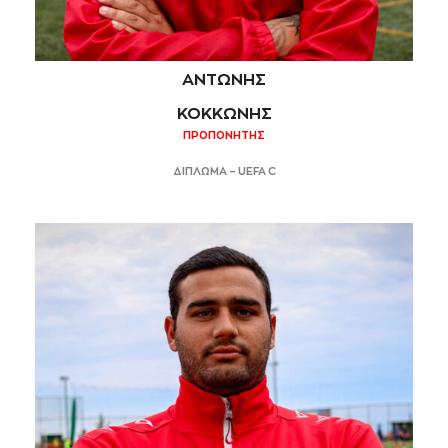
ΑΝΤΩΝΗΣ
ΚΟΚΚΩΝΗΣ
ΠΡΟΠΟΝΗΤΗΣ
ΔΙΠΛΩΜΑ – UEFA C