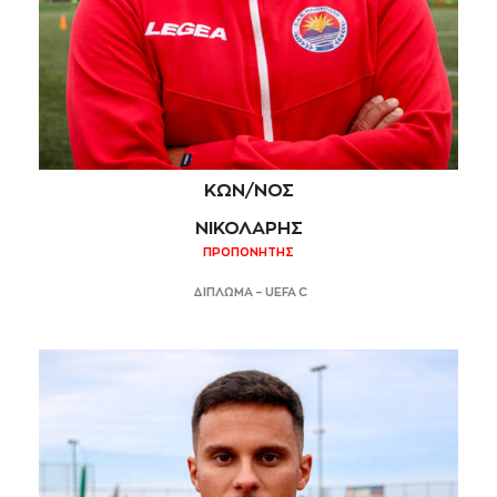
ΚΩΝ/ΝΟΣ
ΝΙΚΟΛΑΡΗΣ
ΠΡΟΠΟΝΗΤΗΣ
ΔΙΠΛΩΜΑ – UEFA C