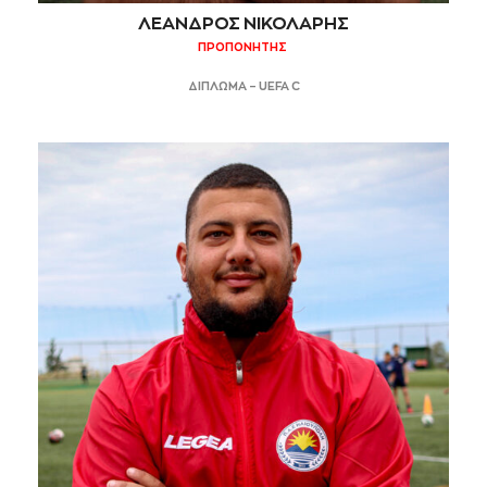
ΛΕΑΝΔΡΟΣ ΝΙΚΟΛΑΡΗΣ
ΠΡΟΠΟΝΗΤΗΣ
ΔΙΠΛΩΜΑ – UEFA C