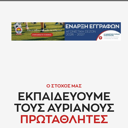
Ο ΣΤΟΧΟΣ ΜΑΣ
ΕΚΠΑΙΔΕΥΟΥΜΕ
ΤΟΥΣ ΑΥΡΙΑΝΟΥΣ
ΠΡΩΤΑΘΛΗΤΕΣ