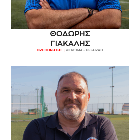
ΘΟΔΩΡΗΣ
ΓΙΑΚΑΛΗΣ
ΠΡΟΠΟΝΗΤΗΣ |
ΔΙΠΛΩΜΑ – UEFA PRO