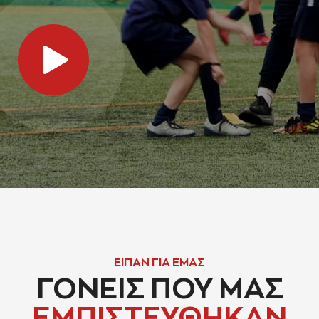
ΕΙΠΑΝ ΓΙΑ ΕΜΑΣ
ΓΟΝΕΙΣ ΠΟΥ ΜΑΣ
ΕΜΠΙΣΤΕΥΘΗΚΑΝ