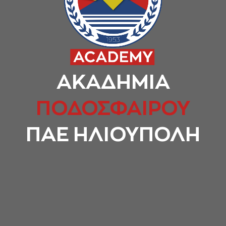
ΑΚΑΔΗΜΙΑ
ΠΟΔΟΣΦΑΙΡΟΥ
ΠΑΕ ΗΛΙΟΥΠΟΛΗ