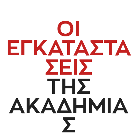
ΟΙ
ΕΓΚΑΤΑΣΤΑ
ΣΕΙΣ
ΤΗΣ
ΑΚΑΔΗΜΙΑ
Σ