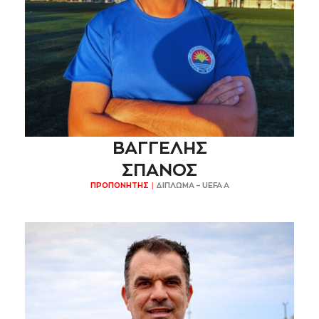
ΒΑΓΓΕΛΗΣ
ΣΠΑΝΟΣ
ΠΡΟΠΟΝΗΤΗΣ |
ΔΙΠΛΩΜΑ – UEFA Α