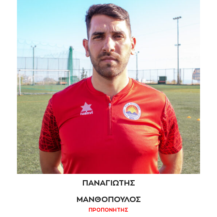
ΠΑΝΑΓΙΩΤΗΣ
ΜΑΝΘΟΠΟΥΛΟΣ
ΠΡΟΠΟΝΗΤΗΣ