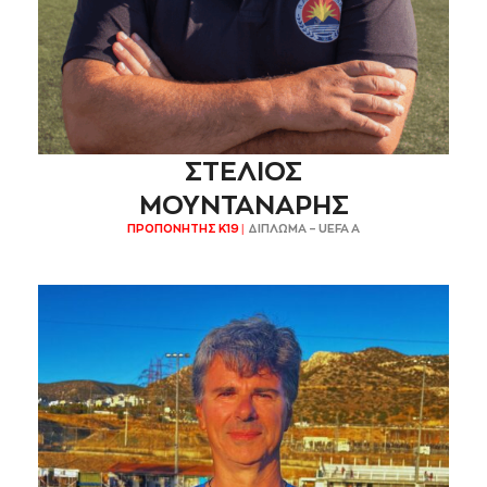
ΣΤΕΛΙΟΣ
ΜΟΥΝΤΑΝΑΡΗΣ
ΠΡΟΠΟΝΗΤΗΣ Κ19 |
ΔΙΠΛΩΜΑ – UEFA Α