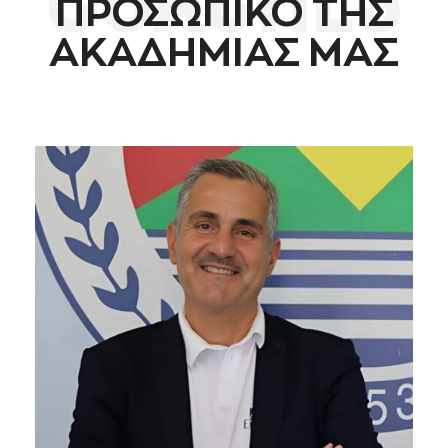
ΠΡΟΣΩΠΙΚΟ ΤΗΣ
ΑΚΑΔΗΜΙΑΣ ΜΑΣ