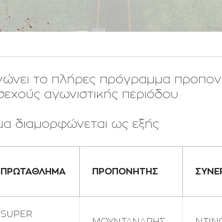
νώνει το πλήρες πρόγραμμα προπον
εχούς αγωνιστικής περιόδου.
α διαμορφώνεται ως εξής:
ΠΡΩΤΑΘΛΗΜΑ
ΠΡΟΠΟΝΗΤΗΣ
ΣΥΝΕ
SUPER
ΜΟΥΝΤΑΝΑΡΗΣ
ΝΤΙΝ