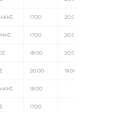
ΑΚΗΣ
17.00
20.00
ΡΕΠΟ
ΩΝΗΣ
17.00
20.00
ΡΕΠΟ
ΟΣ
18.00
20.00*
Σ
20.00
19.00
ΑΚΗΣ
18.00
17.00
Σ
17.00
19.00