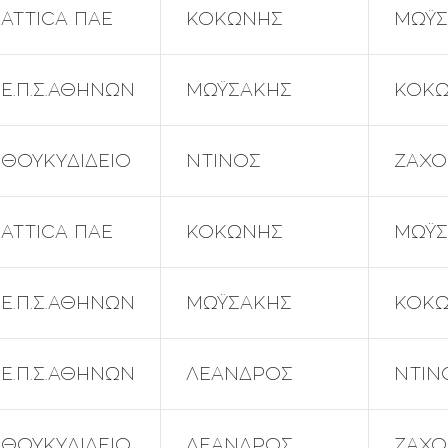
ATTICA ΠΑΕ
ΚΟΚΩΝΗΣ
ΜΩΫΣ
Ε.Π.Σ.ΑΘΗΝΩΝ
ΜΩΫΣΑΚΗΣ
ΚΟΚ
ΘΟΥΚΥΔΙΔΕΙΟ
ΝΤΙΝΟΣ
ΖΑΧΟ
ATTICA ΠΑΕ
ΚΟΚΩΝΗΣ
ΜΩΫΣ
Ε.Π.Σ.ΑΘΗΝΩΝ
ΜΩΫΣΑΚΗΣ
ΚΟΚ
Ε.Π.Σ.ΑΘΗΝΩΝ
ΛΕΑΝΔΡΟΣ
ΝΤΙΝ
ΘΟΥΚΥΔΙΔΕΙΟ
ΛΕΑΝΔΡΟΣ
ΖΑΧΟ