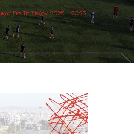
ών Για Τη Σεζόν 2025 – 2026