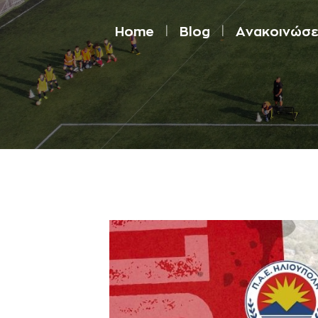
Home
Blog
Aνακοινώσε