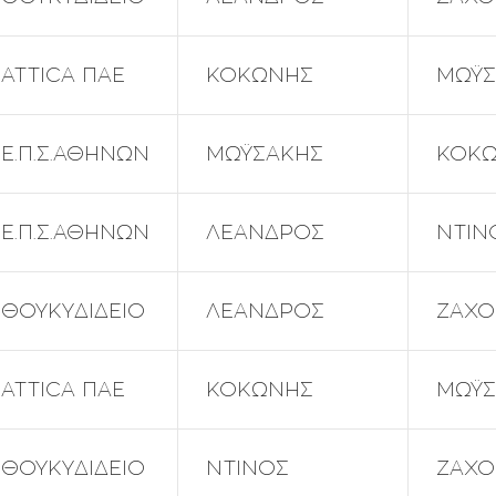
ATTICA ΠΑΕ
ΚΟΚΩΝΗΣ
ΜΩΫΣ
Ε.Π.Σ.ΑΘΗΝΩΝ
ΜΩΫΣΑΚΗΣ
ΚΟΚ
Ε.Π.Σ.ΑΘΗΝΩΝ
ΛΕΑΝΔΡΟΣ
ΝΤΙΝ
ΘΟΥΚΥΔΙΔΕΙΟ
ΛΕΑΝΔΡΟΣ
ΖΑΧΟ
ATTICA ΠΑΕ
ΚΟΚΩΝΗΣ
ΜΩΫΣ
ΘΟΥΚΥΔΙΔΕΙΟ
ΝΤΙΝΟΣ
ΖΑΧΟ