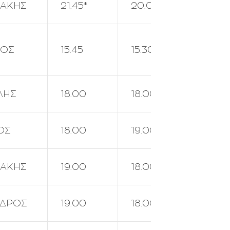
ΑΚΗΣ
21.45*
20.00
21.45*
ΝΟΣ
15.45
15.30**
17.00
ΛΗΣ
18.00
18.00
18.00
ΟΣ
18.00
19.00
18.00
ΑΚΗΣ
19.00
18.00
19.00
ΔΡΟΣ
19.00
18.00
18.00