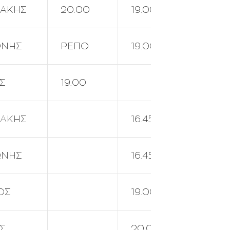
ΑΚΗΣ
20.00
19.00
20.00
ΩΝΗΣ
ΡΕΠΟ
19.00
20.00
Σ
19.00
19.00
ΑΚΗΣ
16.45
20.00
ΩΝΗΣ
16.45
19.00
ΟΣ
19.00
Σ
20.00
19.00