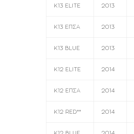
Κ13 ELITE
2013
K13 ΕΠΣΑ
2013
Κ13 BLUE
2013
Κ12 ELITE
2014
Κ12 ΕΠΣΑ
2014
Κ12 RED**
2014
Κ12 BLUE
2014