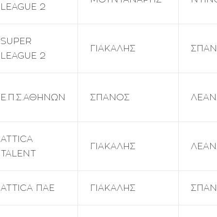
LEAGUE 2
SUPER
ΓΙΑΚΑΛΗΣ
ΣΠΑ
LEAGUE 2
Ε.Π.Σ.ΑΘΗΝΩΝ
ΣΠΑΝΟΣ
ΛΕΑΝ
ATTICA
ΓΙΑΚΑΛΗΣ
ΛΕΑΝ
TALENT
ATTICA ΠΑΕ
ΓΙΑΚΑΛΗΣ
ΣΠΑ