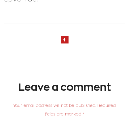
Leave a comment
Your email address will not be published. Required
fields are marked *