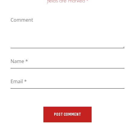
fields are marked *