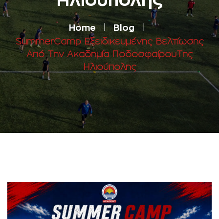
Home
Blog
SummerCamp Eξειδικευμένης Βελτίωσης
Από Την Ακαδημία ΠοδοσφαίρουΤης
Ηλιούπολης