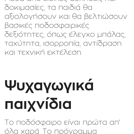
δοκιμασίες, τα παιδιά θα
αξιολογήσουν και θα βελτιώσουν
βασικές ποδοσφαιρικές
δεξιότητες, όπως έλεγχο μπάλας,
ταχύτητα, ισορροπία, αντίδραση
και τεχνική εκτέλεση.
Ψυχαγωγικά
παιχνίδια
Το ποδόσφαιρο είναι πρώτα απ’
όλα χαρά. Το πρόγραμμα