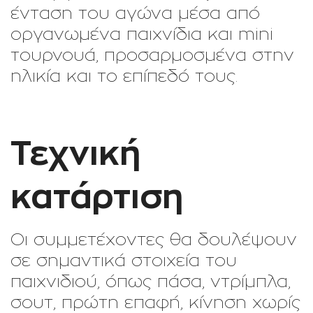
ένταση του αγώνα μέσα από
οργανωμένα παιχνίδια και mini
τουρνουά, προσαρμοσμένα στην
ηλικία και το επίπεδό τους.
Τεχνική
κατάρτιση
Οι συμμετέχοντες θα δουλέψουν
σε σημαντικά στοιχεία του
παιχνιδιού, όπως πάσα, ντρίμπλα,
σουτ, πρώτη επαφή, κίνηση χωρίς