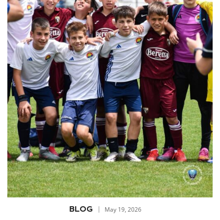
BLOG
May 19, 2026