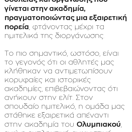
γίνεται στην ακαδημία,
πραγματοποιώντας μια εξαιρετική
πορεία
, φτάνοντας μέχρι τα
ημιτελικά της διοργάνωσης.
Το πιο σημαντικό, ωστόσο, είναι
το γεγονός ότι οι αθλητές μας
κλήθηκαν να αντιμετωπίσουν
κορυφαίες και ιστορικές
ακαδημίες, επιβεβαιώνοντας ότι
ανήκουν στην ελίτ. Στον
σπουδαίο ημιτελικό, η ομάδα μας
στάθηκε εξαιρετικά απέναντι
Ολυμπιακού
στην ακαδημία του
,