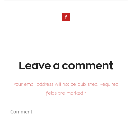
Leave a comment
Your email address will not be published. Required
fields are marked *