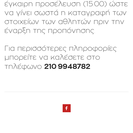
έγκαιρη προσέλευση (15:00) ώστε
να γίνει σωστά η καταγραφή των
στοιχείων των αθλητών πριν την
έναρξη της προπόνησης.
Για περισσότερες πληροφορίες
μπορείτε να καλέσετε στο
210 9948782
τηλέφωνο
.