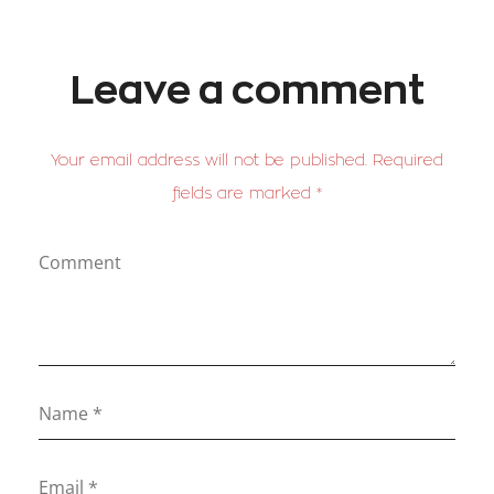
Leave a comment
Your email address will not be published. Required
fields are marked *