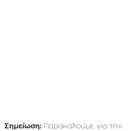
Σημείωση:
Παρακαλούμε για την