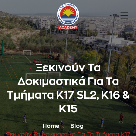
Ξεκινούν Τα
Δοκιμαστικά Για Τα
Τμήματα Κ17 SL2, K16 &
K15
Home
Blog
Ξεκινούν Τα Δοκιμαστικά Για Τα Τμήματα Κ17