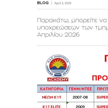
BLOG
April 3, 2026
Παρακάτω, μπορείτε να
υποχρεώσεων των τμημά
Απριλίου 2026.