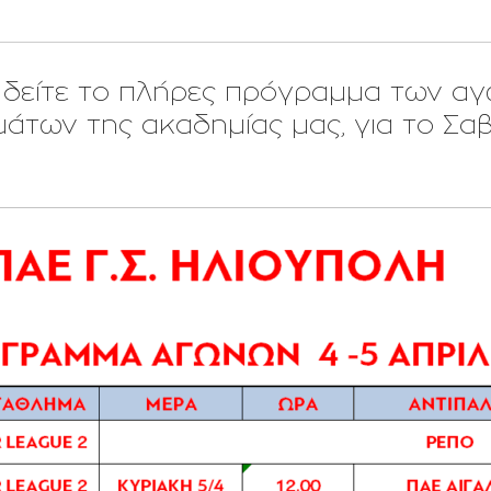
 δείτε το πλήρες πρόγραμμα των αγ
των της ακαδημίας μας, για το Σαβ