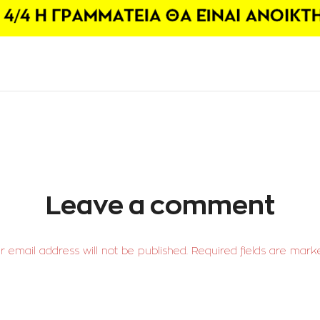
Leave a comment
r email address will not be published. Required fields are mark