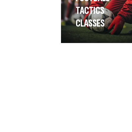
TACTICS
CLASSES