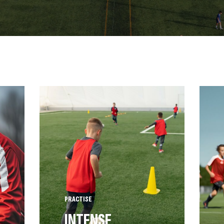
PRACTISE
INTENSE