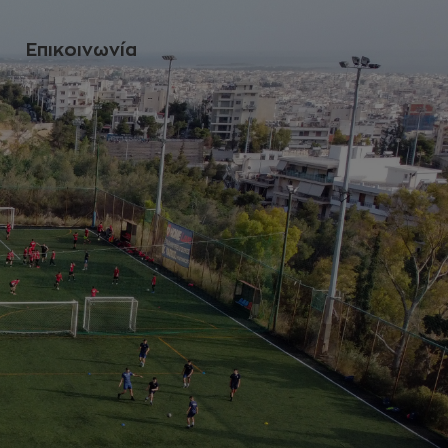
Eπικοινωνία