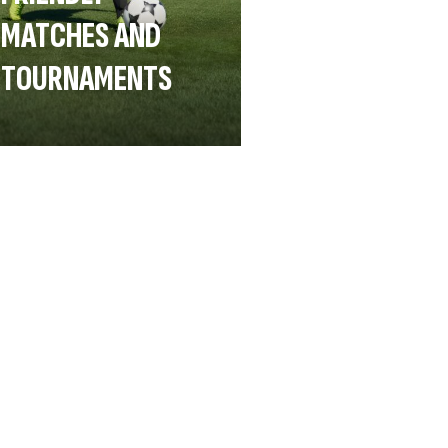
MATCHES AND
TOURNAMENTS