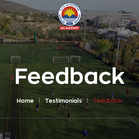
Feedback
Home
Testimonials
Feedback