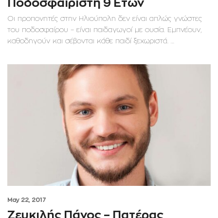
Ποδοσφαιριστή 9 Ετών
Οι προπονητές στην Ηλιούπολη δεν είναι απλώς γνώστες
του ποδοσφαίρου – είναι παιδαγωγοί με ουσία. Εμπνέουν,
καθοδηγούν και σέβονται κάθε παιδί ξεχωριστά. …
May 22, 2017
Ζευκιλής Πάνος – Πατέρας